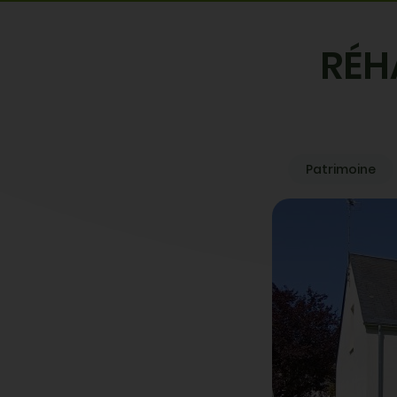
RÉH
Patrimoine