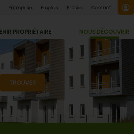
Entreprise
Emplois
Presse
Contact
ENIR PROPRIÉTAIRE
NOUS DÉCOUVRIR