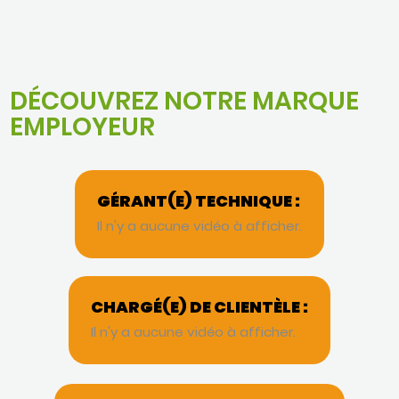
DÉCOUVREZ NOTRE MARQUE
EMPLOYEUR
GÉRANT(E) TECHNIQUE :
Il n'y a aucune vidéo à afficher.
CHARGÉ(E) DE CLIENTÈLE :
Il n'y a aucune vidéo à afficher.