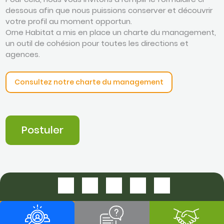
dessous afin que nous puissions conserver et découvrir
votre profil au moment opportun.
Orne Habitat a mis en place un charte du management,
un outil de cohésion pour toutes les directions et
agences.
Consultez notre charte du management
Postuler