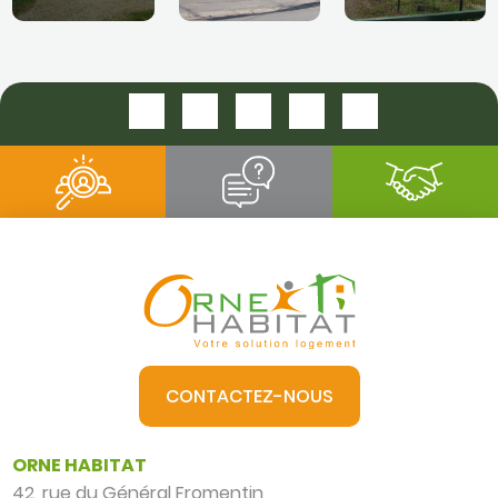
CONTACTEZ-NOUS
ORNE HABITAT
42, rue du Général Fromentin