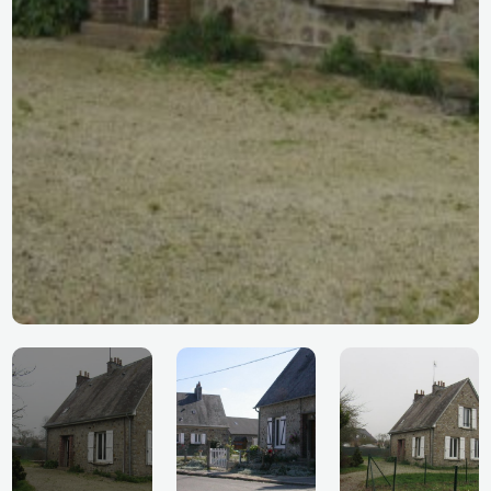
CITE LECOMTE 1