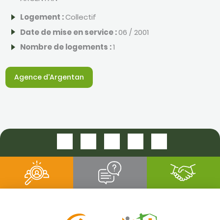
Logement :
Collectif
Date de mise en service :
06 / 2001
Nombre de logements :
1
Agence d'Argentan