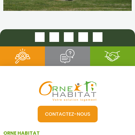
LE PARC TOUROUVRE
CONTACTEZ-NOUS
ORNE HABITAT