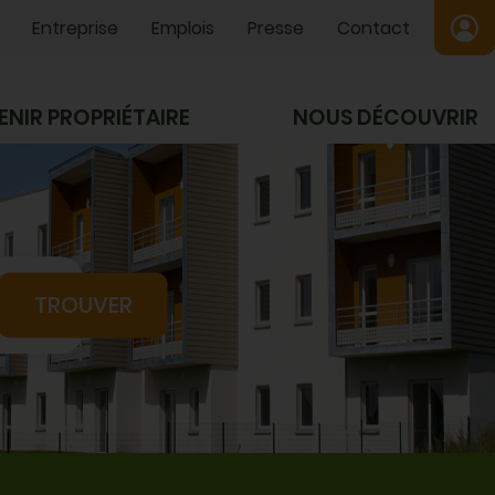
Entreprise
Emplois
Presse
Contact
ENIR PROPRIÉTAIRE
NOUS DÉCOUVRIR