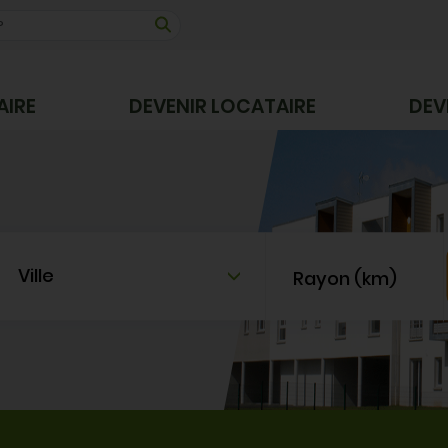
AIRE
DEVENIR LOCATAIRE
DEV
Ville
Rayon (km)