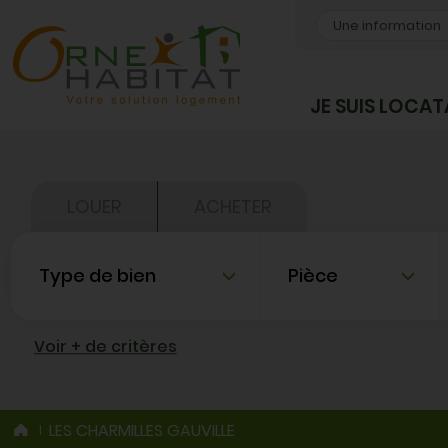
OK
JE SUIS LOCAT
LOUER
ACHETER
Type de bien
Nombre de pièce
Voir + de critères
LES CHARMILLES GAUVILLE