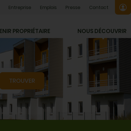
Entreprise
Emplois
Presse
Contact
ENIR PROPRIÉTAIRE
NOUS DÉCOUVRIR