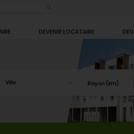
AIRE
DEVENIR LOCATAIRE
DEV
Ville
Rayon (km)