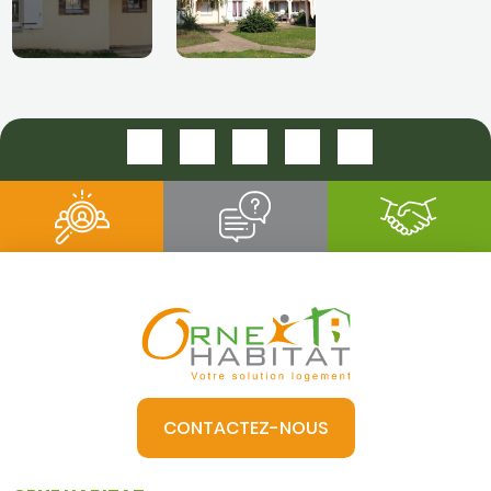
CONTACTEZ-NOUS