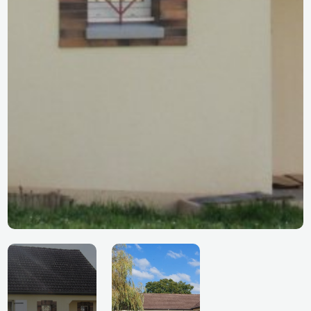
LES EMASSETTES CONDE SUR HUISNE