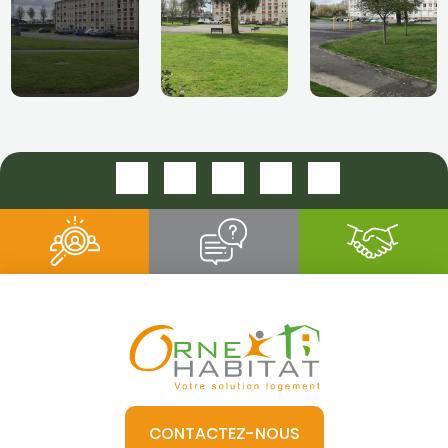
CONTACTEZ-NOUS