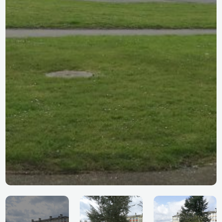
LES FLEURS