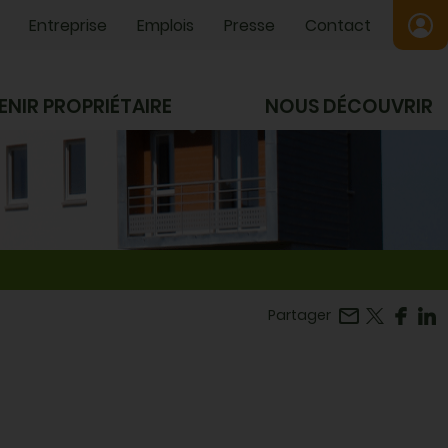
Entreprise
Emplois
Presse
Contact
ENIR PROPRIÉTAIRE
NOUS DÉCOUVRIR
Facebook
r LinkedIn
Partager