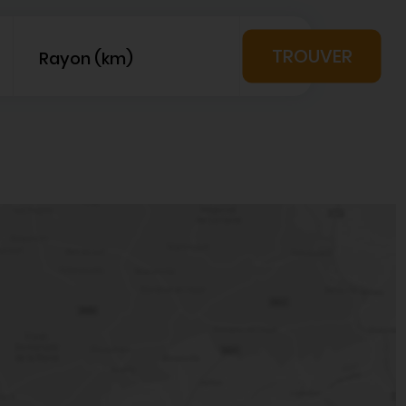
Rayon (km)