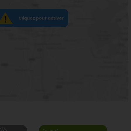
Cliquez pour activer