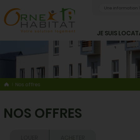
OK
JE SUIS LOCAT
Nos offres
NOS OFFRES
LOUER
ACHETER