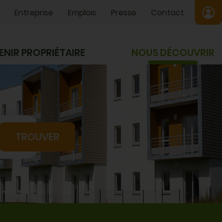
Entreprise
Emplois
Presse
Contact
ENIR PROPRIÉTAIRE
NOUS DÉCOUVRIR