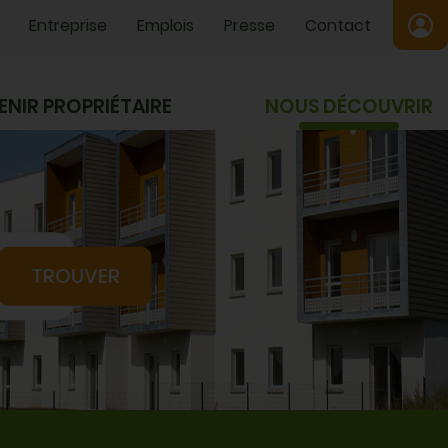
Entreprise
Emplois
Presse
Contact
ENIR PROPRIÉTAIRE
NOUS DÉCOUVRIR