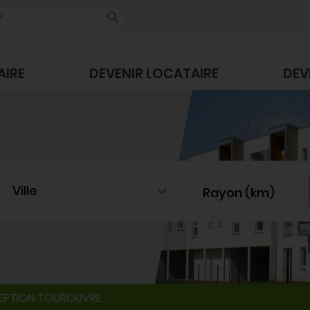
AIRE
DEVENIR LOCATAIRE
DEV
Ville
Rayon (km)
CEPTION TOUROUVRE