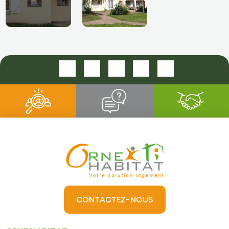
CONTACTEZ-NOUS