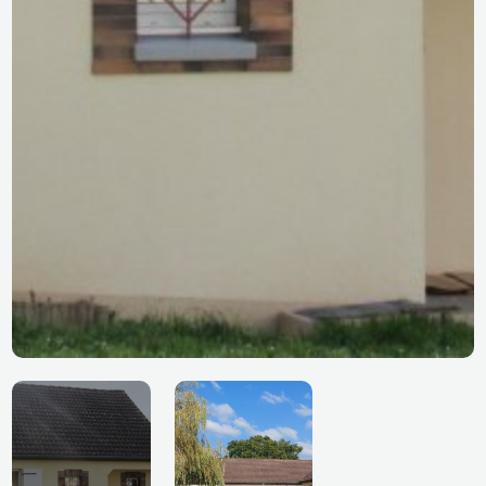
LES EMASSETTES CONDE SUR HUISNE