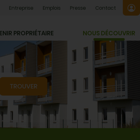
Entreprise
Emplois
Presse
Contact
ENIR PROPRIÉTAIRE
NOUS DÉCOUVRIR