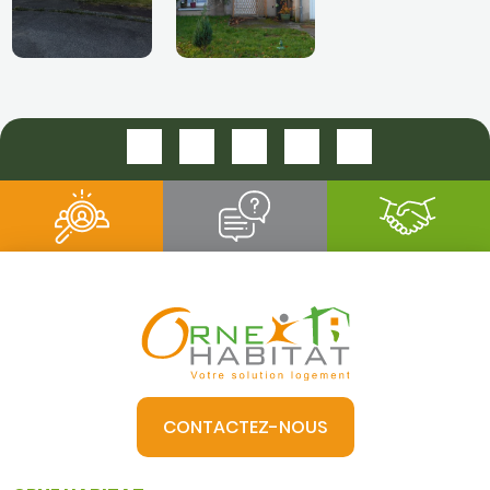
CONTACTEZ-NOUS