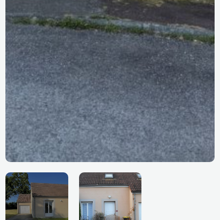
PLACE DU COURTIL SAIRES LA VERR