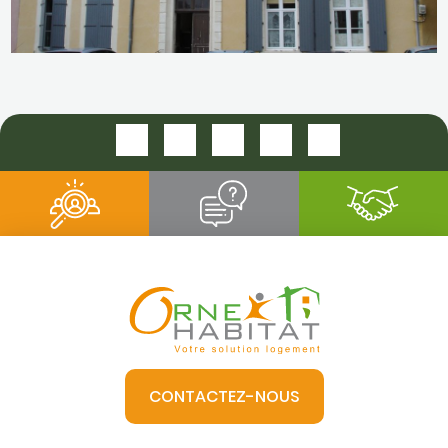
PLACE VICOMTE MORTAGNE
CONTACTEZ-NOUS