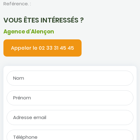
Reférence. :
VOUS ÊTES INTÉRESSÉS ?
Agence d'Alençon
Appeler le 02 33 31 45 45