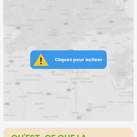
Cliquez pour activer