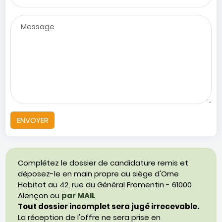
Complétez le dossier de candidature remis et
déposez-le en main propre au siège d'Orne
Habitat au 42, rue du Général Fromentin - 61000
Alençon ou
par MAIL
Tout dossier incomplet sera jugé irrecevable.
La réception de l'offre ne sera prise en