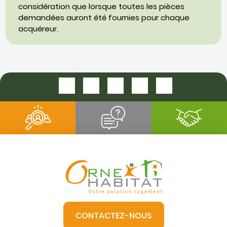
considération que lorsque toutes les pièces
demandées auront été fournies pour chaque
acquéreur.
CONTACTEZ-NOUS