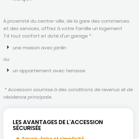
À proximité du centre-ville, de la gare des commerces
et des services, offrez à votre famille un logement
T4 tout confort et doté d'un garage * :
une maison avec jardin
ou
un appartement avec terrasse
* Accession soumise à des conditions de revenus et de
résidence principale.
LES AVANTAGES DE L'ACCESSION
SÉCURISÉE
Savoir-faire et simplicité