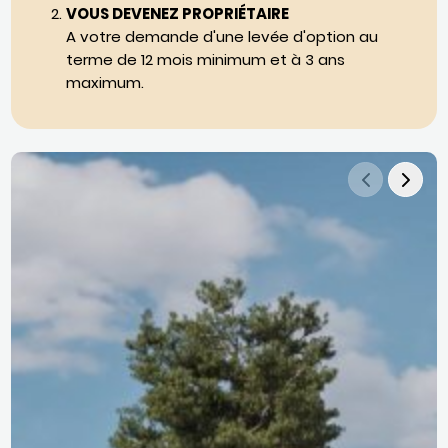
VOUS DEVENEZ PROPRIÉTAIRE
A votre demande d'une levée d'option au
terme de 12 mois minimum et à 3 ans
maximum.