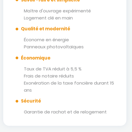
Maître d'ouvrage expérimenté
Logement clé en main
Qualité et modernité
Économe en énergie
Panneaux photovoltaïques
Économique
Taux de TVA réduit à 5,5 %
Frais de notaire réduits
Exonération de la taxe foncière durant 15
ans
Sécurité
Garantie de rachat et de relogement