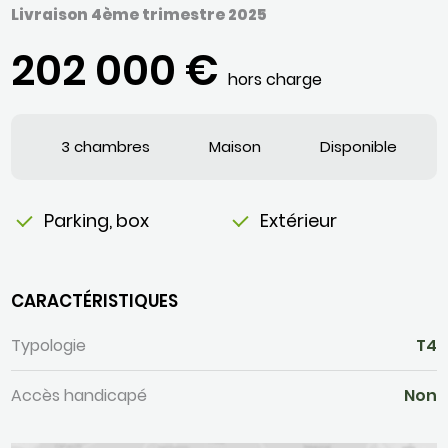
Livraison 4ème trimestre 2025
202 000 €
hors charge
3 chambres
Maison
Disponible
Parking, box
Extérieur
CARACTÉRISTIQUES
Typologie
T4
Accès handicapé
Non