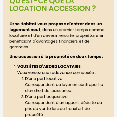
QU'EST-CE QUE LA
LOCATION ACCESSION ?
Orne Habitat vous propose d'entrer dans un
logement neuf
, dans un premier temps comme
locataire et d'en devenir, ensuite, propriétaire en
bénéficiant d'avantages financiers et de
garanties.
Une accession à la propriété en deux temps :
VOUS ÊTES D'ABORD LOCATAIRE
Vous versez une redevance composée :
D'une part locative
Correspondant au loyer en contrepartie
d'un droit de jouissance.
D'une part acquisitive
Correspondant à un apport, déduite du
prix de vente lors du transfert de
propriété.