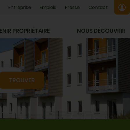
Entreprise
Emplois
Presse
Contact
ENIR PROPRIÉTAIRE
NOUS DÉCOUVRIR