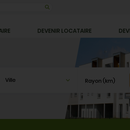
AIRE
DEVENIR LOCATAIRE
DEV
Ville
Rayon (km)