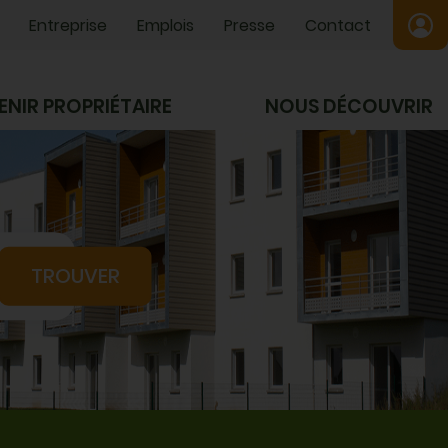
Entreprise
Emplois
Presse
Contact
ENIR PROPRIÉTAIRE
NOUS DÉCOUVRIR