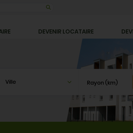
AIRE
DEVENIR LOCATAIRE
DEV
Ville
Rayon (km)