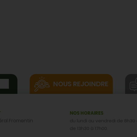
NOUS REJOINDRE
T
NOS HORAIRES
éral Fromentin
du lundi au vendredi de 8h30 
de 13h30 à 17h00.