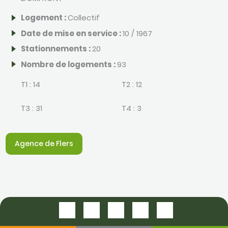
Logement :
Collectif
Date de mise en service :
10 / 1967
Stationnements :
20
Nombre de logements :
93
T1 :
14
T2 :
12
T3 :
31
T4 :
3
Agence de Flers