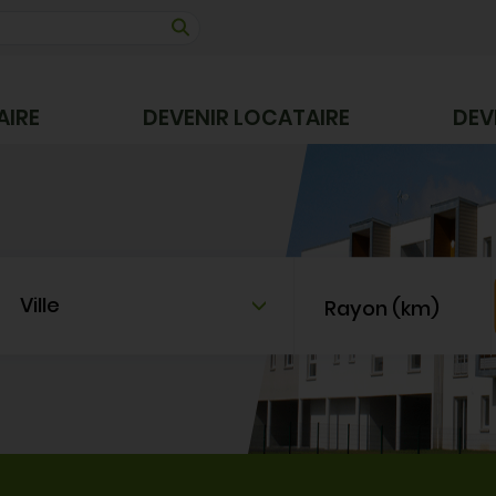
AIRE
DEVENIR LOCATAIRE
DEV
Ville
Rayon (km)