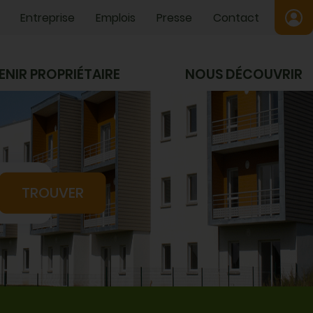
Entreprise
Emplois
Presse
Contact
ENIR PROPRIÉTAIRE
NOUS DÉCOUVRIR