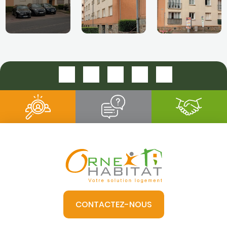
CONTACTEZ-NOUS