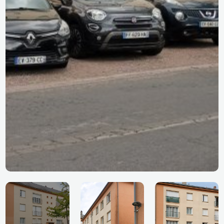
RUE NATIONALE