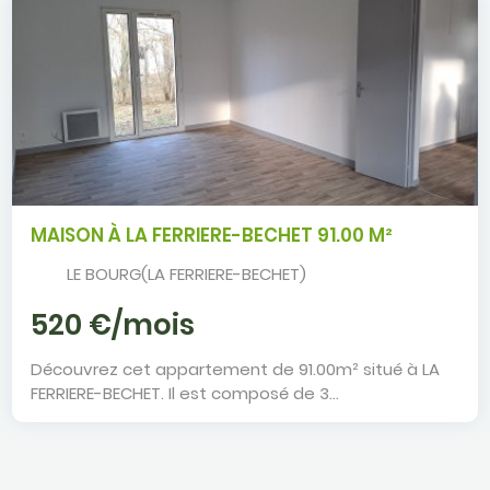
MAISON À LA FERRIERE-BECHET 91.00 M²
LE BOURG(LA FERRIERE-BECHET)
Maison à LA FERRIERE-BECHET
520 €/mois
Découvrez cet appartement de 91.00m² situé à LA
FERRIERE-BECHET. Il est composé de 3...