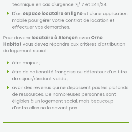
technique en cas d'urgence 7j/ 7 et 24h/24.
D'un
espace locataire en ligne
et d'une application
mobile pour gérer votre contrat de location et
effectuer vos démarches.
Pour devenir
locataire à Alençon
avec
Orne
Habitat
vous devez répondre aux critères d'attribution
du logement social :
être majeur ;
être de nationalité française ou détenteur d'un titre
de séjour/résident valide ;
avoir des revenus qui ne dépassent pas les plafonds
de ressources. De nombreuses personnes sont
éligibles à un logement social, mais beaucoup
d'entre elles ne le savent pas.