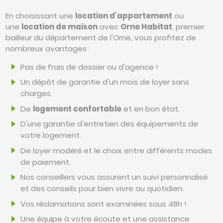
En choisissant une
location d'appartement
ou
une
location de maison
avec
Orne Habitat
, premier
bailleur du département de l'Orne, vous profitez de
nombreux avantages :
Pas de frais de dossier ou d'agence !
Un dépôt de garantie d'un mois de loyer sans
charges.
De
logement confortable
et en bon état.
D'une garantie d'entretien des équipements de
votre logement.
De loyer modéré et le choix entre différents modes
de paiement.
Nos conseillers vous assurent un suivi personnalisé
et des conseils pour bien vivre au quotidien.
Vos réclamations sont examinées sous 48h !
Une équipe à votre écoute et une assistance