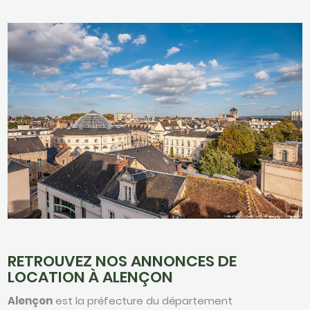
RETROUVEZ NOS ANNONCES DE
LOCATION À ALENÇON
Alençon
est la préfecture du département