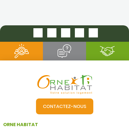
CONTACTEZ-NOUS
ORNE HABITAT