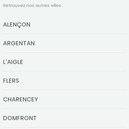
Retrouvez nos autres villes :
ALENÇON
ARGENTAN
L'AIGLE
FLERS
CHARENCEY
DOMFRONT