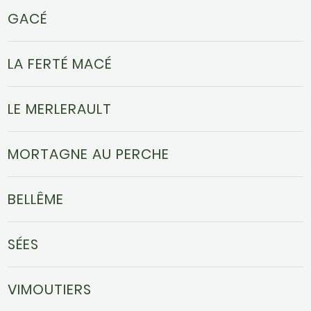
GACÉ
LA FERTÉ MACÉ
LE MERLERAULT
MORTAGNE AU PERCHE
BELLÊME
SÉES
VIMOUTIERS