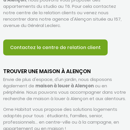
appartements du studio au T6. Pour cela contactez
notre centre de la relation clients ou venez nous
rencontrer dans notre agence d'Alençon située au 157,
avenue du Général Leclerc.
Contactez le centre de relation client
TROUVER UNE MAISON À ALENÇON
Envie de plus d'espace, d'un jardin, nous disposons
également de
maison à louer à Alençon
ou en
périphérie. Nous pouvons vous accompagner dans votre
recherche de maison à louer à Alençon et aux alentours.
Orne Habitat vous propose des solutions logements
adaptés pour tous : étudiants, familles, senior,
professionnels… en centre-ville ou à la campagne, en
appartement ou en maison !