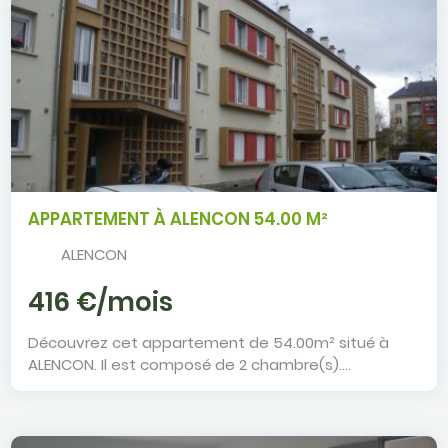
APPARTEMENT À ALENCON 54.00 M²
ALENCON
Appartement à ALENCON
416 €/mois
Découvrez cet appartement de 54.00m² situé à
ALENCON. Il est composé de 2 chambre(s)....