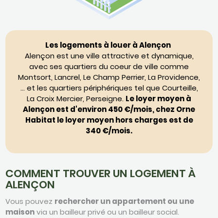
Les logements à louer à Alençon
Alençon est une ville attractive et dynamique,
avec ses quartiers du coeur de ville comme
Montsort, Lancrel, Le Champ Perrier, La Providence,
… et les quartiers périphériques tel que Courteille,
La Croix Mercier, Perseigne.
Le loyer moyen à
Alençon est d'environ 450 €/mois, chez Orne
Habitat le loyer moyen hors charges est de
340 €/mois.
COMMENT TROUVER UN LOGEMENT À
ALENÇON
Vous pouvez
rechercher un appartement ou une
maison
via un bailleur privé ou un bailleur social.